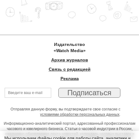
Издательство
«Watch Media»
Архив журналов
Связь с редакцией
Реклама
Отправляя данную форму, вы подтверждаете свое согласие с
условиями обработки персональных данных
.
Информационно-аналитический портал, адресованный профессионалам
часового и ювелирного бизнеса. Статьи о часовой индустрии в России,
ежедневно обновляемая лента новостей, календарь часовых выставок и
Мы используем файлы cookie для работы сайта, аналитики и