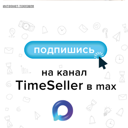
интернет-торговля