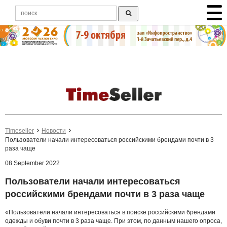
Timeseller
Новости
Пользователи начали интересоваться российскими брендами почти в 3
раза чаще
08 September 2022
Пользователи начали интересоваться
российскими брендами почти в 3 раза чаще
«Пользователи начали интересоваться в поиске российскими брендами
одежды и обуви почти в 3 раза чаще. При этом, по данным нашего опроса,