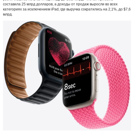
составила 25 млрд долларов, а доходы от продаж выросли во всех
категориях за исключением iPad, где выручка сократились на 2,1%, до $7,6
млрд.