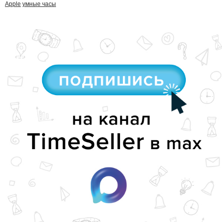
Apple
умные часы