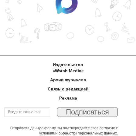
Издательство
«Watch Media»
Архив журналов
Связь с редакцией
Реклама
Отправляя данную форму, вы подтверждаете свое согласие с
условиями обработки персональных данных
.