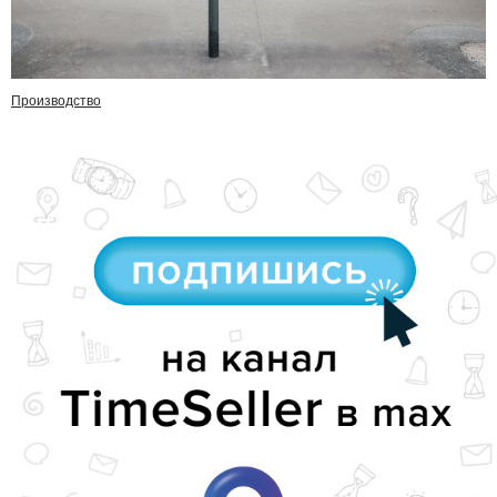
Производство