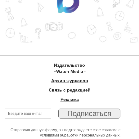
Издательство
«Watch Media»
Архив журналов
Связь с редакцией
Реклама
Отправляя данную форму, вы подтверждаете свое согласие с
условиями обработки персональных данных
.