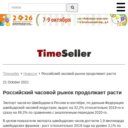
Timeseller
Новости
Российский часовой рынок продолжает расти
21 October 2021
Российский часовой рынок продолжает расти
Экспорт часов из Швейцарии в Россию в сентябре, по данным Федерации
швейцарской часовой индустрии, вырос на 32,2% относительно 2019-го и
сразу на 49,3% по сравнению с аналогичным периодом 2020-го.
В целом показатели экспорта швейцарских часов достигли 1,9 миллиарда
швейцарских франков - рост относительно 2019 года на уровне 3,1% по