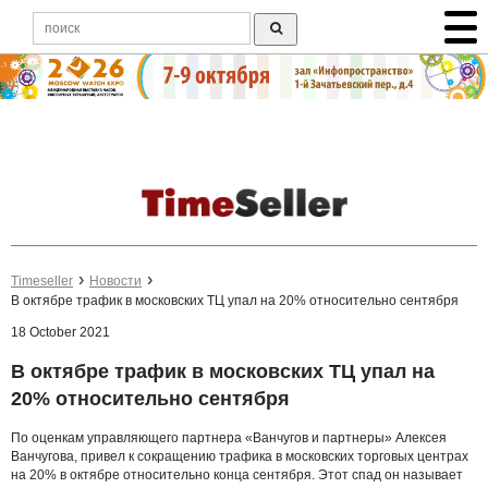
Timeseller
Новости
В октябре трафик в московских ТЦ упал на 20% относительно сентября
18 October 2021
В октябре трафик в московских ТЦ упал на
20% относительно сентября
По оценкам управляющего партнера «Ванчугов и партнеры» Алексея
Ванчугова, привел к сокращению трафика в московских торговых центрах
на 20% в октябре относительно конца сентября. Этот спад он называет