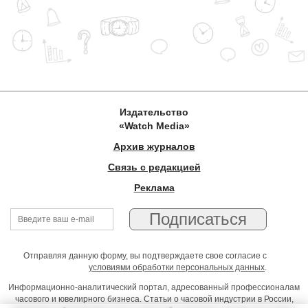
Издательство
«Watch Media»
Архив журналов
Связь с редакцией
Реклама
Отправляя данную форму, вы подтверждаете свое согласие с
условиями обработки персональных данных
.
Информационно-аналитический портал, адресованный профессионалам
часового и ювелирного бизнеса. Статьи о часовой индустрии в России,