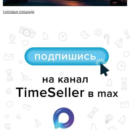
торговые площади