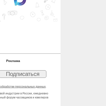
Реклама
 обработки персональных данных
.
вой индустрии в России, ежедневно
льный форум часовщиков и ювелиров