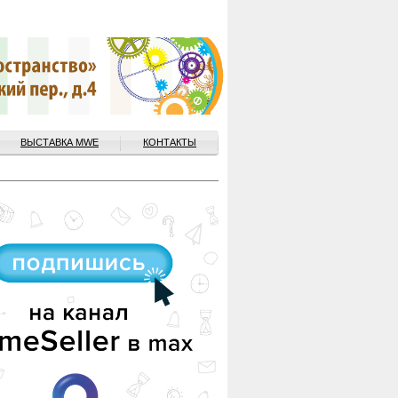
ВЫСТАВКА MWE
КОНТАКТЫ