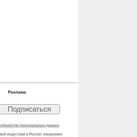
Реклама
 обработки персональных данных
.
вой индустрии в России, ежедневно