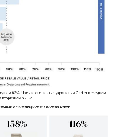
среднем 82%. Часы и ювелирные украшения Cartier в среднем
а вторичном рынке.
льные для перепродажи модели Rolex