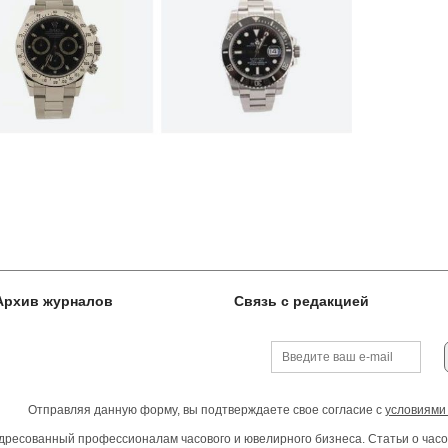
Архив журналов
Связь с редакцией
Отправляя данную форму, вы подтверждаете свое согласие с
условиями
ресованный профессионалам часового и ювелирного бизнеса. Статьи о часо