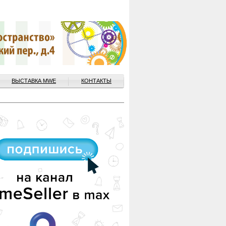
ВЫСТАВКА MWE
КОНТАКТЫ