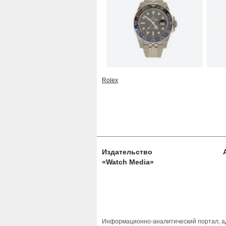
Rolex
Издательство
«Watch Media»
Информационно-аналитический портал, ад