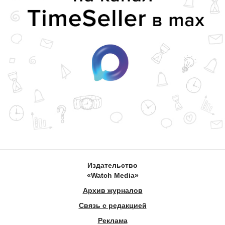
Издательство
«Watch Media»
Архив журналов
Связь с редакцией
Реклама