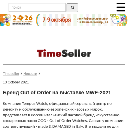
Timeseller
Новости
13 October 2021
Бренд Out of Order на выставке MWE-2021
Компания Tempus Watch, официальный сервисный центр по
ремонту и обслуживанию европейских часовых марок,
представляет в России итальянский часовой бренд искусственно
состаренных часов OOO - Out of Order Watches. Слоган у компании
соответствующий - made & DAMAGED in Italy. Эти модели не для