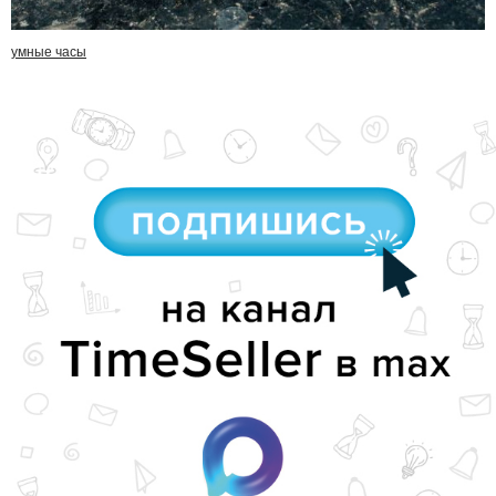
умные часы