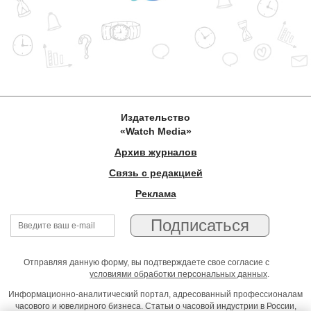
Издательство
«Watch Media»
Архив журналов
Связь с редакцией
Реклама
Отправляя данную форму, вы подтверждаете свое согласие с
условиями обработки персональных данных
.
Информационно-аналитический портал, адресованный профессионалам
часового и ювелирного бизнеса. Статьи о часовой индустрии в России,