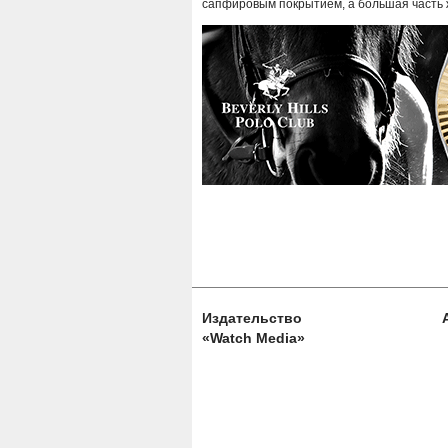
сапфировым покрытием, а большая часть 
Издательство
«Watch Media»