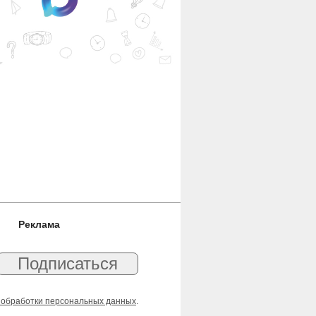
Реклама
 обработки персональных данных
.