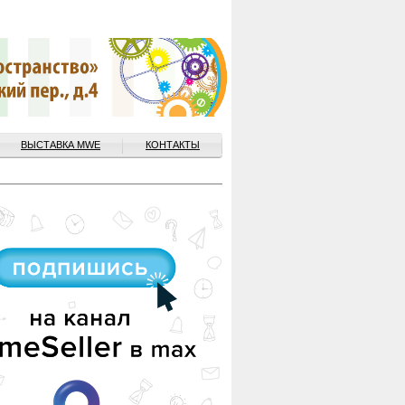
ВЫСТАВКА MWE
КОНТАКТЫ