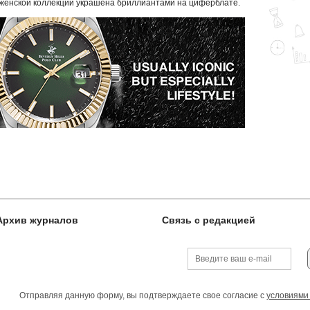
женской коллекции украшена бриллиантами на циферблате.
Архив журналов
Связь с редакцией
Отправляя данную форму, вы подтверждаете свое согласие с
условиями