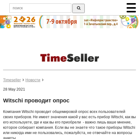
Timeseller
Новости
28 May 2021
Witschi проводит опрос
Компания Witschi проводит общемировой опрос всех пользователей
своих приборов. Не имеет значения какой у вас есть прибор Witschi, как вы
его используете, где и как вы его приобрели - важно лишь ваше мнение,
которое собирает компания. Если вы не знаете что такое приборы Witschi
или никогда ими не пользовались, пожалуйста, не отвечайте на вопросы
анкеты.