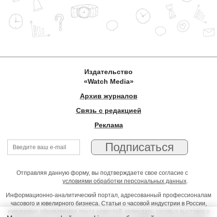
Издательство
«Watch Media»
Архив журналов
Связь с редакцией
Реклама
Отправляя данную форму, вы подтверждаете свое согласие с
условиями обработки персональных данных
.
Информационно-аналитический портал, адресованный профессионалам
часового и ювелирного бизнеса. Статьи о часовой индустрии в России,
ежедневно обновляемая лента новостей, календарь часовых выставок и