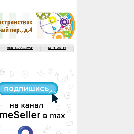
ВЫСТАВКА MWE
КОНТАКТЫ