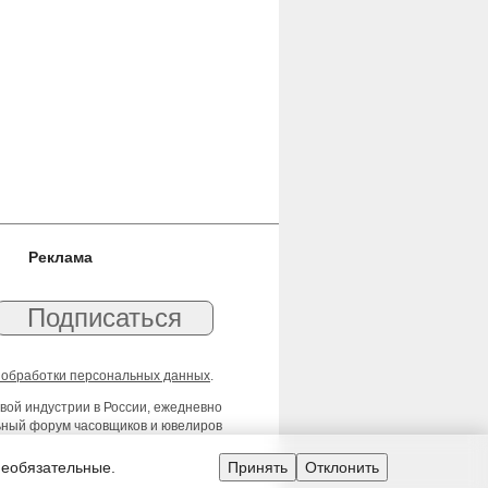
Реклама
 обработки персональных данных
.
вой индустрии в России, ежедневно
льный форум часовщиков и ювелиров
необязательные.
Принять
Отклонить