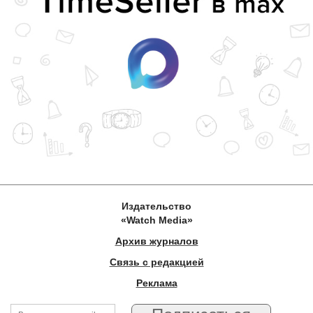
Издательство
«Watch Media»
Архив журналов
Связь с редакцией
Реклама