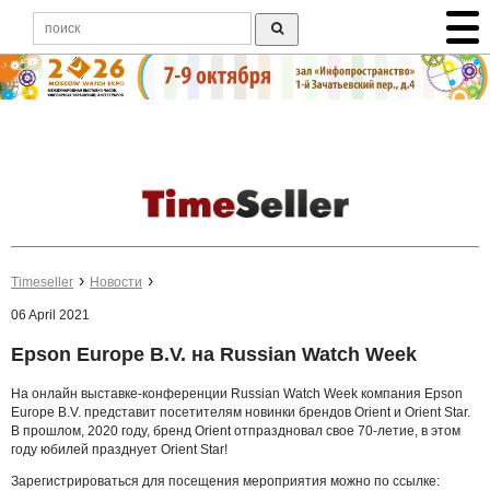
Timeseller
Новости
06 April 2021
Epson Europe B.V. на Russian Watch Week
На онлайн выставке-конференции Russian Watch Week компания Epson
Europe B.V. представит посетителям новинки брендов Orient и Orient Star.
В прошлом, 2020 году, бренд Orient отпраздновал свое 70-летие, в этом
году юбилей празднует Orient Star!
Зарегистрироваться для посещения мероприятия можно по ссылке: