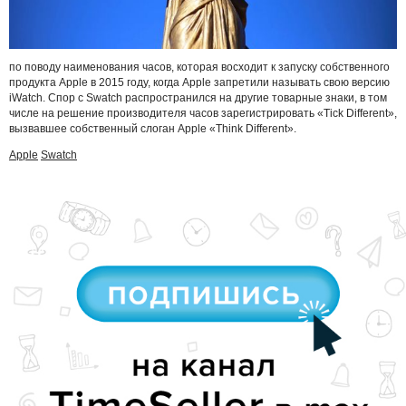
по поводу наименования часов, которая восходит к запуску собственного
продукта Apple в 2015 году, когда Apple запретили называть свою версию
iWatch. Спор с Swatch распространился на другие товарные знаки, в том
числе на решение производителя часов зарегистрировать «Tick Different»,
вызвавшее собственный слоган Apple «Think Different».
Apple
Swatch