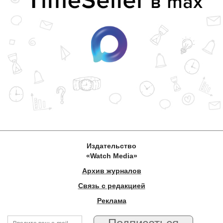
Издательство
«Watch Media»
Архив журналов
Связь с редакцией
Реклама