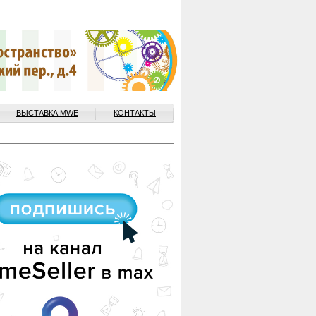
ВЫСТАВКА MWE
КОНТАКТЫ