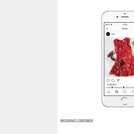
интернет-торговля