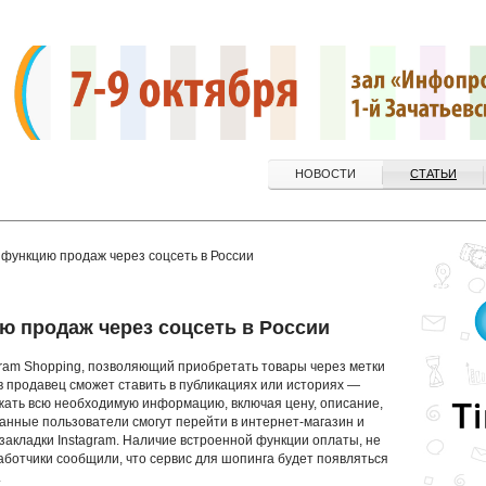
НОВОСТИ
СТАТЬИ
 функцию продаж через соцсеть в России
ю продаж через соцсеть в России
agram Shopping, позволяющий приобретать товары через метки
в продавец сможет ставить в публикациях или историях —
жать всю необходимую информацию, включая цену, описание,
ванные пользователи смогут перейти в интернет-магазин и
 закладки Instagram. Наличие встроенной функции оплаты, не
аботчики сообщили, что сервис для шопинга будет появляться
.