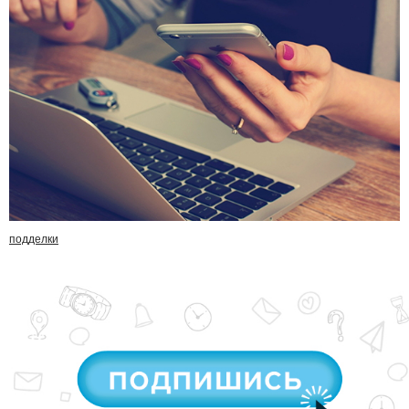
подделки