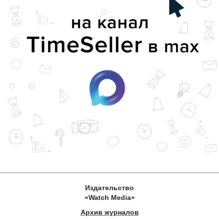
Издательство
«Watch Media»
Архив журналов