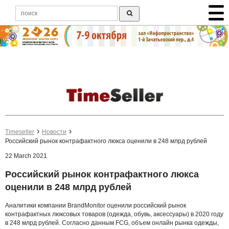
Timeseller
Новости
Российский рынок контрафактного люкса оценили в 248 млрд рублей
22 March 2021
Российский рынок контрафактного люкса
оценили в 248 млрд рублей
Аналитики компании BrandMonitor оценили российский рынок
контрафактных люксовых товаров (одежда, обувь, аксессуары) в 2020 году
в 248 млрд рублей. Согласно данным FCG, объем онлайн рынка одежды,