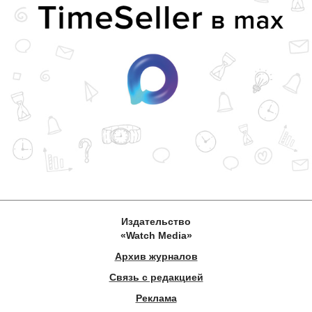
Издательство
«Watch Media»
Архив журналов
Связь с редакцией
Реклама