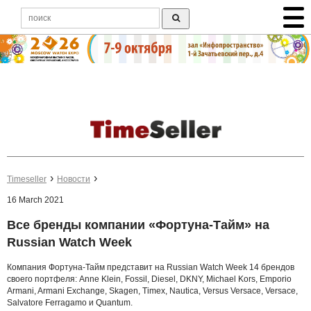
Timeseller
Новости
16 March 2021
Все бренды компании «Фортуна-Тайм» на
Russian Watch Week
Компания Фортуна-Тайм представит на Russian Watch Week 14 брендов
своего портфеля: Anne Klein, Fossil, Diesel, DKNY, Michael Kors, Emporio
Armani, Armani Exchange, Skagen, Timex, Nautica, Versus Versace, Versace,
Salvatore Ferragamo и Quantum.