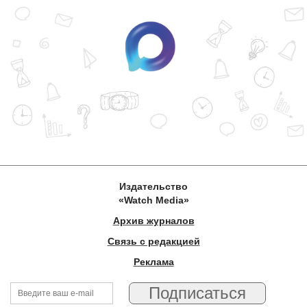
Издательство
«Watch Media»
Архив журналов
Связь с редакцией
Реклама