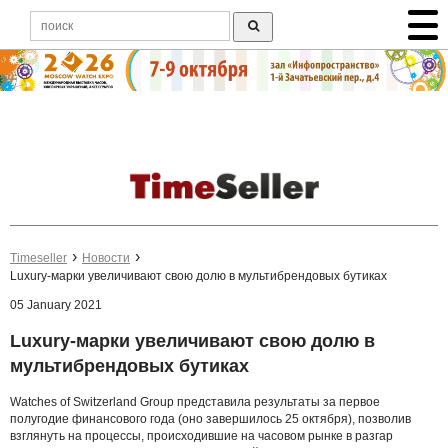
Timeseller
Новости
Luxury-марки увеличивают свою долю в мультибрендовых бутиках
05 January 2021
Luxury-марки увеличивают свою долю в
мультибрендовых бутиках
Watches of Switzerland Group представила результаты за первое
полугодие финансового года (оно завершилось 25 октября), позволив
взглянуть на процессы, происходившие на часовом рынке в разгар