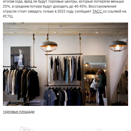
итогам года, вряд ли будут торговые центры, которые потеряли меньше
25%, в среднем потери будут доходить до 40-45%. Восстановления
отрасли стоит ожидать только в 2022 году, сообщает
ТАСС
со ссылкой на
РСТЦ.
торговые площади