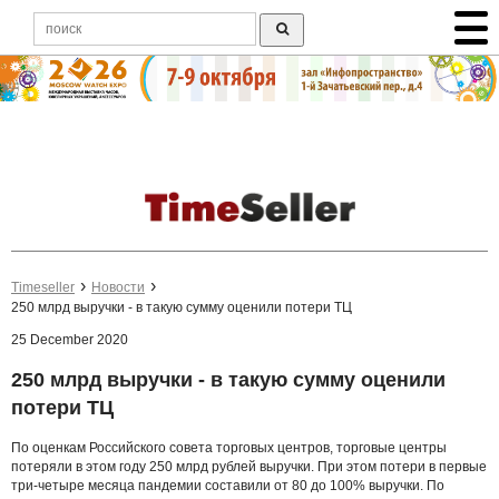
Timeseller
Новости
250 млрд выручки - в такую сумму оценили потери ТЦ
25 December 2020
250 млрд выручки - в такую сумму оценили
потери ТЦ
По оценкам Российского совета торговых центров, торговые центры
потеряли в этом году 250 млрд рублей выручки. При этом потери в первые
три-четыре месяца пандемии составили от 80 до 100% выручки. По