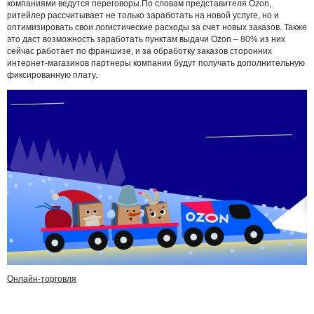
компаниями ведутся переговоры.По словам представителя Ozon,
ритейлер рассчитывает не только заработать на новой услуге, но и
оптимизировать свои логистические расходы за счет новых заказов. Также
это даст возможность заработать пунктам выдачи Ozon – 80% из них
сейчас работает по франшизе, и за обработку заказов сторонних
интернет-магазинов партнеры компании будут получать дополнительную
фиксированную плату.
Онлайн-торговля