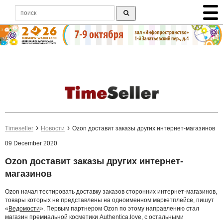
Timeseller
Новости
Ozon доставит заказы других интернет-магазинов
09 December 2020
Ozon доставит заказы других интернет-
магазинов
Ozon начал тестировать доставку заказов сторонних интернет-магазинов,
товары которых не представлены на одноименном маркетплейсе, пишут
«
Ведомости
». Первым партнером Ozon по этому направлению стал
магазин премиальной косметики Authentica.love, с остальными