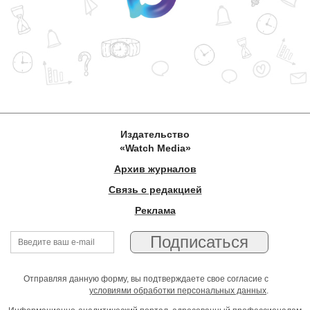
Издательство
«Watch Media»
Архив журналов
Связь с редакцией
Реклама
Отправляя данную форму, вы подтверждаете свое согласие с
условиями обработки персональных данных
.