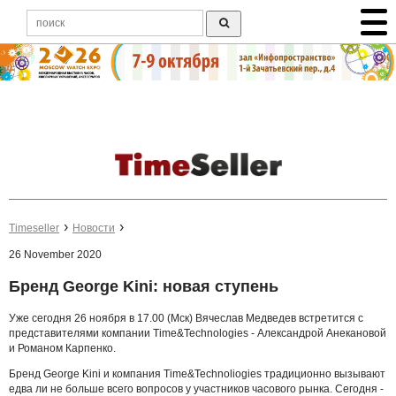
Timeseller
Новости
26 November 2020
Бренд George Kini: новая ступень
Уже сегодня 26 ноября в 17.00 (Мск) Вячеслав Медведев встретится с
представителями компании Time&Technologies - Александрой Анекановой
и Романом Карпенко.
Бренд George Kini и компания Time&Technoliogies традиционно вызывают
едва ли не больше всего вопросов у участников часового рынка. Сегодня -