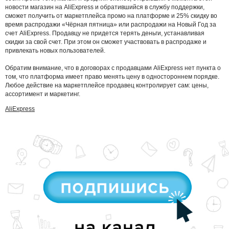
новости магазин на AliExpress и обратившийся в службу поддержки,
сможет получить от маркетплейса промо на платформе и 25% скидку во
время распродажи «Чёрная пятница» или распродажи на Новый Год за
счет AliExpress. Продавцу не придется терять деньги, устанавливая
скидки за свой счет. При этом он сможет участвовать в распродаже и
привлекать новых пользователей.
Обратим внимание, что в договорах с продавцами AliExpress нет пункта о
том, что платформа имеет право менять цену в одностороннем порядке.
Любое действие на маркетплейсе продавец контролирует сам: цены,
ассортимент и маркетинг.
AliExpress