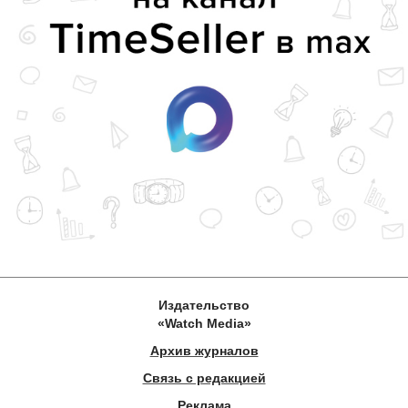
Издательство
«Watch Media»
Архив журналов
Связь с редакцией
Реклама