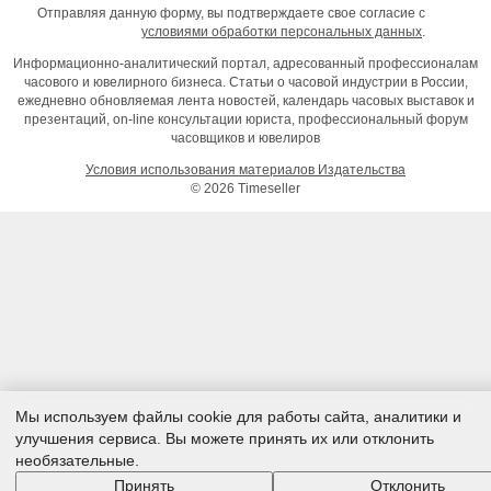
Отправляя данную форму, вы подтверждаете свое согласие с
условиями обработки персональных данных
.
Информационно-аналитический портал, адресованный профессионалам
часового и ювелирного бизнеса. Статьи о часовой индустрии в России,
ежедневно обновляемая лента новостей, календарь часовых выставок и
презентаций, on-line консультации юриста, профессиональный форум
часовщиков и ювелиров
Условия использования материалов Издательства
© 2026 Timeseller
Мы используем файлы cookie для работы сайта, аналитики и
улучшения сервиса. Вы можете принять их или отклонить
необязательные.
Принять
Отклонить