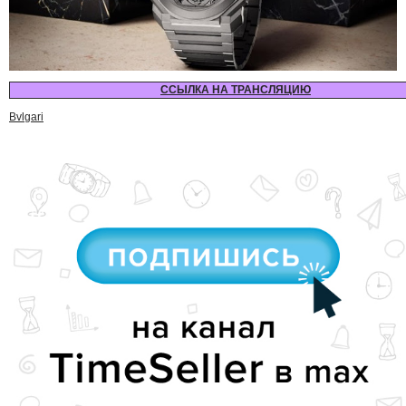
ССЫЛКА НА ТРАНСЛЯЦИЮ
Bvlgari