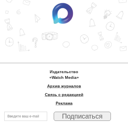
Издательство
«Watch Media»
Архив журналов
Связь с редакцией
Реклама