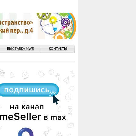
ВЫСТАВКА MWE
КОНТАКТЫ