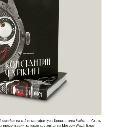
14 октября на сайте мануфактуры Константина Чайкина. Стать
а презентации, которая состоится на Moscow Watch Expo-