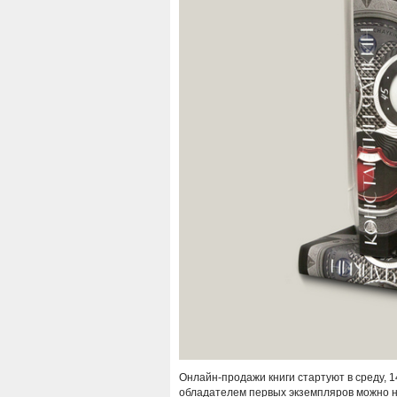
Онлайн-продажи книги стартуют в среду, 
обладателем первых экземпляров можно н