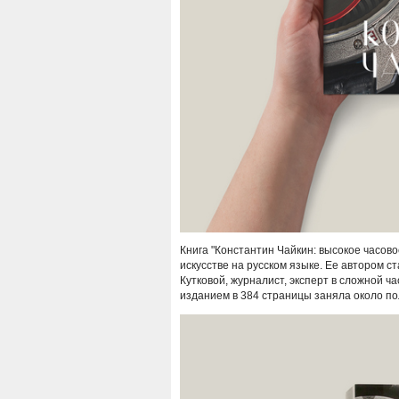
Книга "Константин Чайкин: высокое часово
искусстве на русском языке. Ее автором с
Кутковой, журналист, эксперт в сложной ч
изданием в 384 страницы заняла около пол