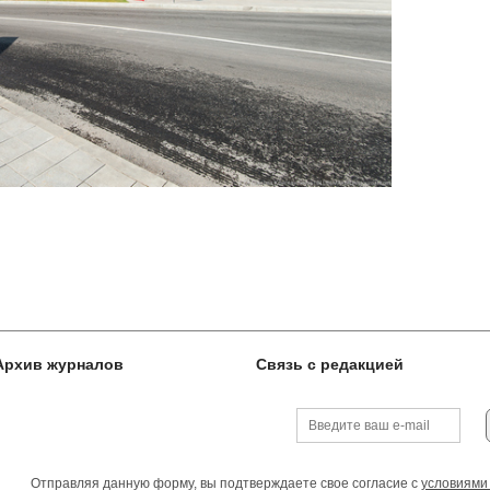
Архив журналов
Связь с редакцией
Отправляя данную форму, вы подтверждаете свое согласие с
условиями