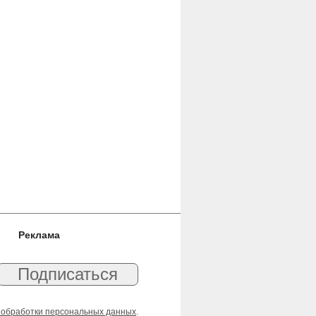
Реклама
 обработки персональных данных
.