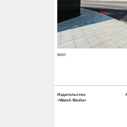
молл
Издательство
«Watch Media»