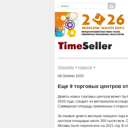
Timeseller
Новости
08 October 2020
Еще 9 торговых центров от
Девять новых торговых центров может быть
2020 года, следует из материалов исследов
Суммарная площадь заявленных к открыт
За первые девять месяцев текущего года 
центров площадью около 300 тысяч кв.м. 
Москвы было перенесено на 2021 год. В с