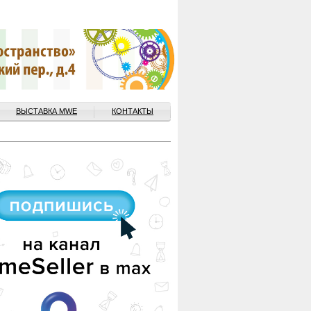
ВЫСТАВКА MWE
КОНТАКТЫ