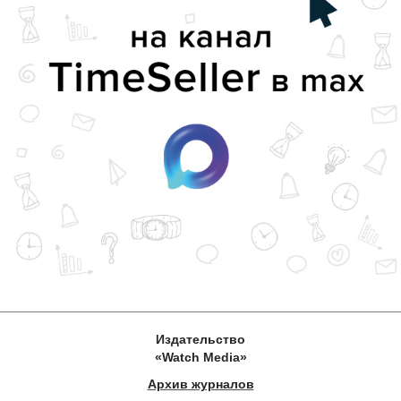
Издательство
«Watch Media»
Архив журналов