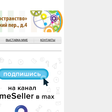
ВЫСТАВКА MWE
КОНТАКТЫ