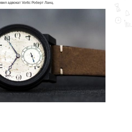
ил адвокат Vortic Роберт Ланц.