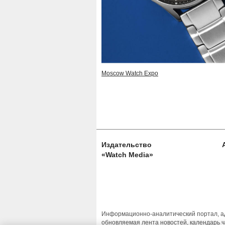
Moscow Watch Expo
Издательство
«Watch Media»
Информационно-аналитический портал, ад
обновляемая лента новостей, календарь ч