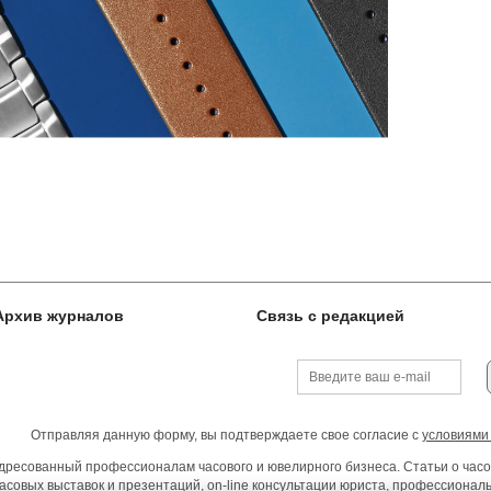
Архив журналов
Связь с редакцией
Отправляя данную форму, вы подтверждаете свое согласие с
условиями
ресованный профессионалам часового и ювелирного бизнеса. Статьи о часо
асовых выставок и презентаций, on-line консультации юриста, профессиона