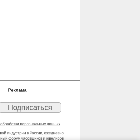
Реклама
 обработки персональных данных
.
вой индустрии в России, ежедневно
льный форум часовщиков и ювелиров