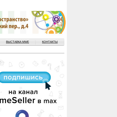
ВЫСТАВКА MWE
КОНТАКТЫ