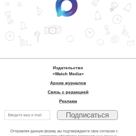
Издательство
«Watch Media»
Архив журналов
Связь с редакцией
Реклама
Отправляя данную форму, вы подтверждаете свое согласие с