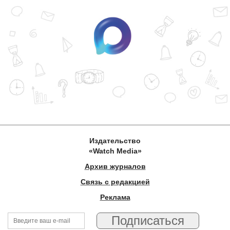
Издательство
«Watch Media»
Архив журналов
Связь с редакцией
Реклама