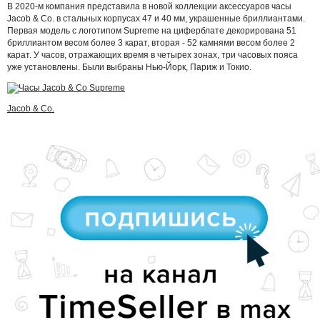
В 2020-м компания представила в новой коллекции аксессуаров часы
Jacob & Co. в стальных корпусах 47 и 40 мм, украшенные бриллиантами.
Первая модель с логотипом Supreme на циферблате декорирована 51
бриллиантом весом более 3 карат, вторая - 52 камнями весом более 2
карат. У часов, отражающих время в четырех зонах, три часовых пояса
уже установлены. Были выбраны Нью-Йорк, Париж и Токио.
Jacob & Co.