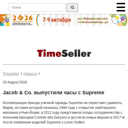
Timeseller
Новости
20 August 2020
Jacob & Co. выпустили часы с Supreme
Коллаборации бренда уличной одежды Supreme не перестают удивлять.
Марка, история которой началась 1994 года с открытия скейтерского
магазина в Нью-Йорке, в 2012 году представила плоды сотрудничества с
японским брендом Comme des Garçons и достигла новых вершин в 2017-м
после появления изделий Supreme x Louis Vuitton.