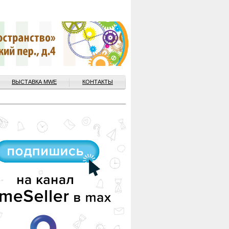
ВЫСТАВКА MWE
КОНТАКТЫ