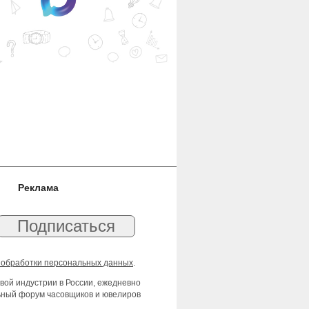
Реклама
 обработки персональных данных
.
вой индустрии в России, ежедневно
льный форум часовщиков и ювелиров