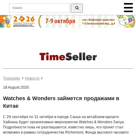
Timeseller
Новости
18 August 2020
Watches & Wonders займется продажами в
Китае
С 29 сентября по 31 октября в городе Санья на китайском курорте
Хайнань будет организовано мероприятие Watches & Wonders Sanya.
Подробности пока не разглашаются, известно лишь, что проект стал
возможен в рамках сотрудничества Richemont, Фонда высокого часового