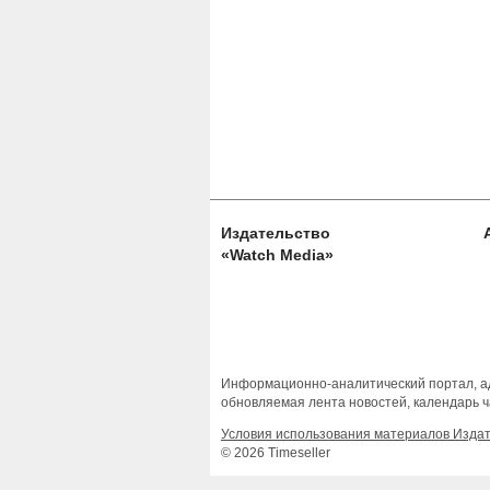
Издательство
«Watch Media»
Информационно-аналитический портал, ад
обновляемая лента новостей, календарь ч
Условия использования материалов Изда
© 2026 Timeseller