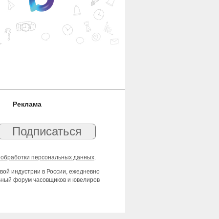
Реклама
 обработки персональных данных
.
вой индустрии в России, ежедневно
льный форум часовщиков и ювелиров