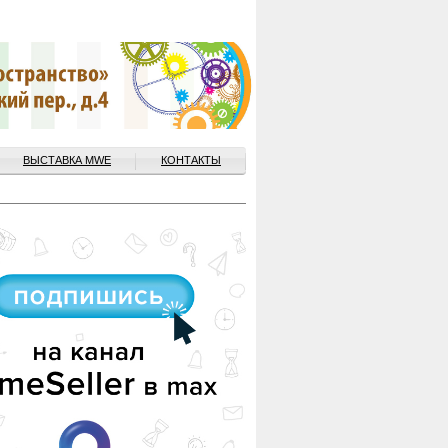
ВЫСТАВКА MWE
КОНТАКТЫ