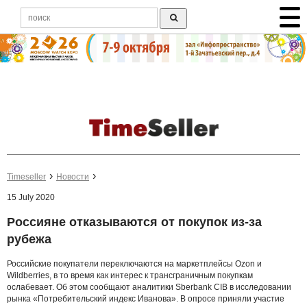
Timeseller
Новости
15 July 2020
Россияне отказываются от покупок из-за
рубежа
Российские покупатели переключаются на маркетплейсы Ozon и
Wildberries, в то время как интерес к трансграничным покупкам
ослабевает. Об этом сообщают аналитики Sberbank CIB в исследовании
рынка «Потребительский индекс Иванова». В опросе приняли участие