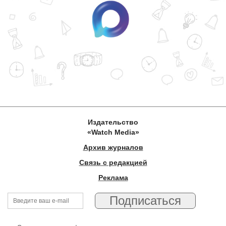
Издательство
«Watch Media»
Архив журналов
Связь с редакцией
Реклама