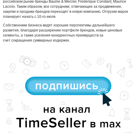
российском рынке бренды Baume & Mercier, Frederique Constant, Maurice
Lacroix. Таким образом, все сотрудники, отвечающие за продвижение,
закупки и продажи брендов переходят в новую компанию. Отгрузки марок
планирует начать с 10-го июля.
Собственники бизнеса видят хорошие перспективы дальнейшего
развития, благодаря расширению портфеля брендов, новые ценовые
сегменты, а также усиления конкурентных преимуществ за
счет сокращения суммарных издержек.