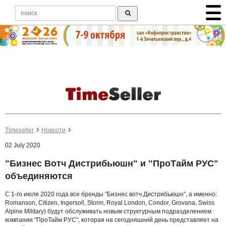
Timeseller
Новости
02 July 2020
"Бизнес Вотч Дистрибьюшн" и "ПроТайм РУС"
объединяются
С 1-го июля 2020 года все бренды "Бизнес вотч Дистрибьюшн", а именно:
Romanson, Citizen, Ingersoll, Storm, Royal London, Condor, Grovana, Swiss
Alpine Military) будут обслуживать новым структурным подразделением
компании "ПроТайм РУС", которая на сегодняшний день представляет на