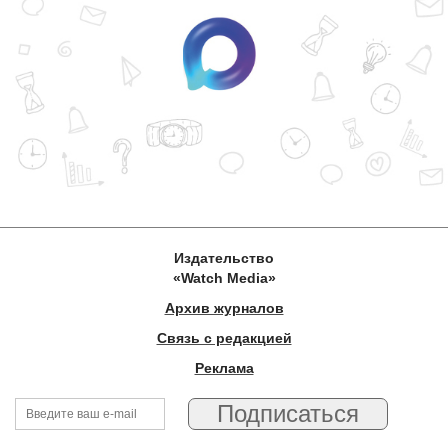
Издательство
«Watch Media»
Архив журналов
Связь с редакцией
Реклама