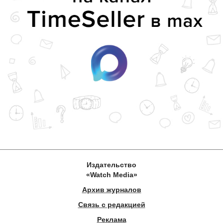
Издательство
«Watch Media»
Архив журналов
Связь с редакцией
Реклама