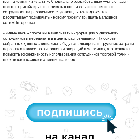
группа компаний «Ланит». Специально разработанные «умные часы»
позволят ритейлеру отслеживать и оценивать эффективность
сотрудников на рабочем месте. До конца 2020 года X5 Retail
рассчитывает подключить к новому проекту тридцать магазинов
сети «Пятерочка».
«Умные часы» способны накапливать информацию о движениях
сотрудников и передавать и в центр распознавания. На основе
собранных данных специалисты будут анализировать трудовые затраты
персонала и качество выполнения операций в магазинах, что позволит
повысить эффективность использования сотрудников торговой точки -
продавцов-кассиров и администраторов.