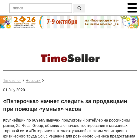
Timeseller
Новости
01 July 2020
«Пятерочка» начнет следить за продавцами
при помощи «умных» часов
Крупнейший по объему выручки продуктовый ритейлер на российском
рынке, X5 Retail Group, объявила о начале тестирования в магазинах
торговой сети «Пятерочки» интеллектуальной системы мониторинга
физического труда Solut. Решение для розничного бизнеса предоставила