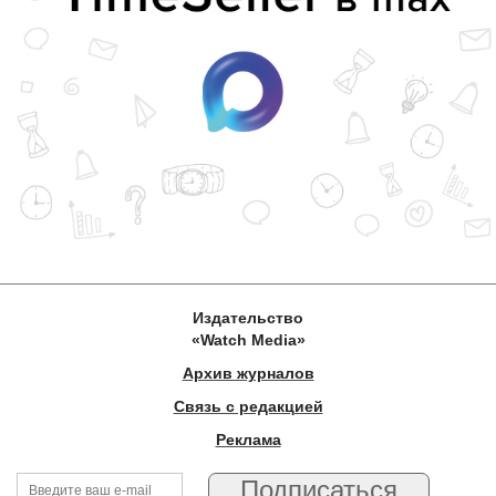
Издательство
«Watch Media»
Архив журналов
Связь с редакцией
Реклама