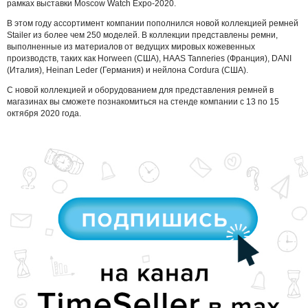
рамках выставки Moscow Watch Expo-2020.
В этом году ассортимент компании пополнился новой коллекцией ремней
Stailer из более чем 250 моделей. В коллекции представлены ремни,
выполненные из материалов от ведущих мировых кожевенных
производств, таких как Horween (США), HAAS Tanneries (Франция), DANI
(Италия), Heinan Leder (Германия) и нейлона Cordura (США).
С новой коллекцией и оборудованием для представления ремней в
магазинах вы сможете познакомиться на стенде компании с 13 по 15
октября 2020 года.