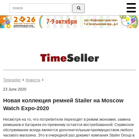
Timeseller
Новости
23 June 2020
Новая коллекция ремней Stailer на Moscow
Watch Expo-2020
Несмотря на то, что потребители переходят в режим экономии, замена
ремешков и батареек по-прежнему остается востребованной. Сервисное
обслуживание всегда является дополнительным преимуществом любого
часового магазина. Это в очередной раз докажет компания Stailer Group в