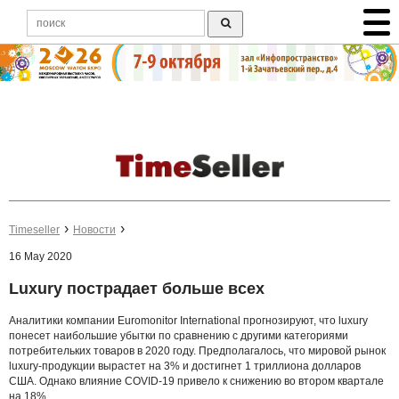
Timeseller
Новости
16 May 2020
Luxury пострадает больше всех
Аналитики компании Euromonitor International прогнозируют, что luxury
понесет наибольшие убытки по сравнению с другими категориями
потребительких товаров в 2020 году. Предполагалось, что мировой рынок
luxury-продукции вырастет на 3% и достигнет 1 триллиона долларов
США. Однако влияние COVID-19 привело к снижению во втором квартале
на 18%.