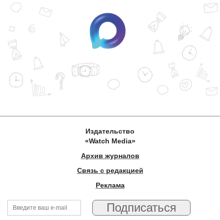
Издательство
«Watch Media»
Архив журналов
Связь с редакцией
Реклама