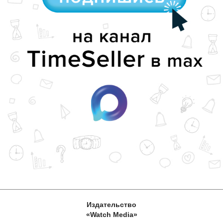
Издательство
«Watch Media»