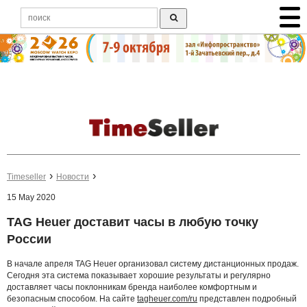
Timeseller
Новости
15 May 2020
TAG Heuer доставит часы в любую точку
России
В начале апреля TAG Heuer организовал систему дистанционных продаж.
Сегодня эта система показывает хорошие результаты и регулярно
доставляет часы поклонникам бренда наиболее комфортным и
безопасным способом. На сайте
tagheuer.com/ru
представлен подробный