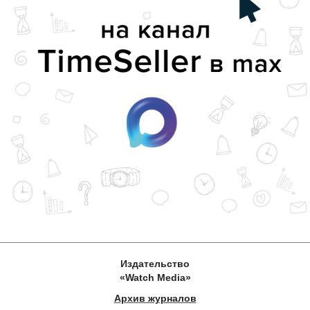
Издательство
«Watch Media»
Архив журналов