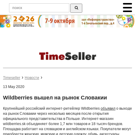
Timeseller
Новости
13 May 2020
Wildberries вышел на рынок Словакии
Крупнейший российский интернет-ритейлер Wildberries
объявил
о выходе
на рынок Словакии через несколько месяцев после открытия
официального представительства в Польше. Интернет-магазин
wildberries.sk объединяет более 1,7 млн товаров и 18 тысяч брендов.
Площадка работает на словацком и английском языках. Покупатели могут
приобрести женскую, мужскую и детскую одежду, обувь, аксессуары,