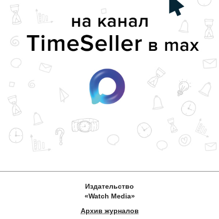
Издательство
«Watch Media»
Архив журналов