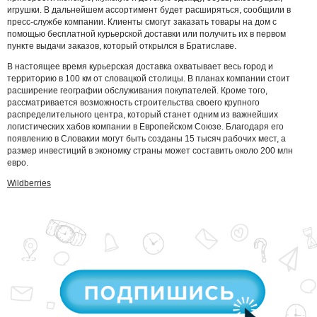
игрушки. В дальнейшем ассортимент будет расширяться, сообщили в
пресс-службе компании. Клиенты смогут заказать товары на дом с
помощью бесплатной курьерской доставки или получить их в первом
пункте выдачи заказов, который открылся в Братиславе.
В настоящее время курьерская доставка охватывает весь город и
территорию в 100 км от словацкой столицы. В планах компании стоит
расширение географии обслуживания покупателей. Кроме того,
рассматривается возможность строительства своего крупного
распределительного центра, который станет одним из важнейших
логистических хабов компании в Европейском Союзе. Благодаря его
появлению в Словакии могут быть созданы 15 тысяч рабочих мест, а
размер инвестиций в экономку страны может составить около 200 млн
евро.
Wildberries