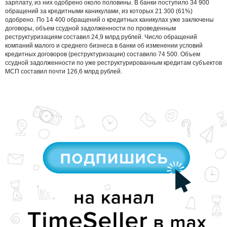
зарплату, из них одобрено около половины. В банки поступило 34 900
обращений за кредитными каникулами, из которых 21 300 (61%)
одобрено. По 14 400 обращений о кредитных каникулах уже заключены
договоры, объем ссудной задолженности по проведенным
реструктуризациям составил 24,9 млрд рублей. Число обращений
компаний малого и среднего бизнеса в банки об изменении условий
кредитных договоров (реструктуризации) составило 74 500. Объем
ссудной задолженности по уже реструктурированным кредитам субъектов
МСП составил почти 126,6 млрд рублей.