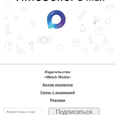
Издательство
«Watch Media»
Архив журналов
Связь с редакцией
Реклама