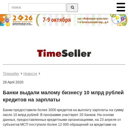
Timeseller
Новости
26 April 2020
Банки выдали малому бизнесу 10 млрд рублей
кредитов на зарплаты
Банки предоставили более 3000 кредитов на выплату зарплаты на сумму
около 10 млрд рублей. В программе участвуют 20 банков. На основе
данных, предоставленных кредитными организациями, на 23 апреля от
субъектов МСП поступило более 12 000 обращений за кредитами на