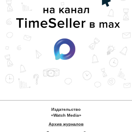
Издательство
«Watch Media»
Архив журналов