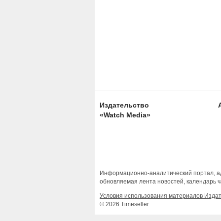
Издательство
«Watch Media»
Информационно-аналитический портал, ад
обновляемая лента новостей, календарь ч
Условия использования материалов Изда
© 2026 Timeseller