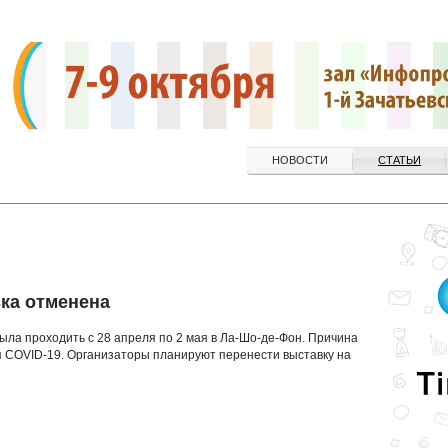
НОВОСТИ
СТАТЬИ
ка отменена
ыла проходить с 28 апреля по 2 мая в Ла-Шо-де-Фон. Причина
я COVID-19. Организаторы планируют перенести выставку на