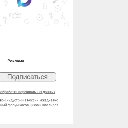
Реклама
 обработки персональных данных
.
вой индустрии в России, ежедневно
льный форум часовщиков и ювелиров