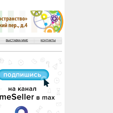
ВЫСТАВКА MWE
КОНТАКТЫ