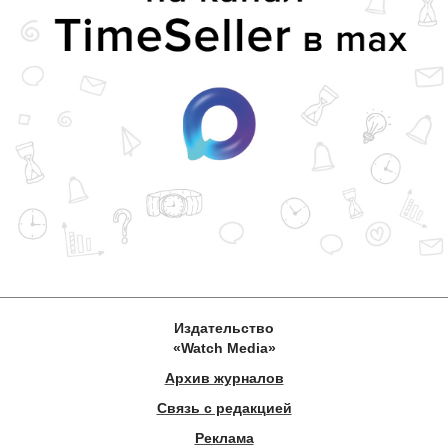
Издательство
«Watch Media»
Архив журналов
Связь с редакцией
Реклама