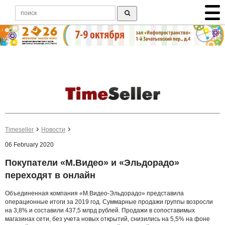
Timeseller
Новости
06 February 2020
Покупатели «М.Видео» и «Эльдорадо»
переходят в онлайн
Объединенная компания «М.Видео-Эльдорадо» представила
операционные итоги за 2019 год. Суммарные продажи группы возросли
на 3,8% и составили 437,5 млрд рублей. Продажи в сопоставимых
магазинах сети, без учета новых открытий, снизились на 5,5% на фоне