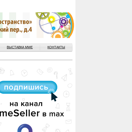
ВЫСТАВКА MWE
КОНТАКТЫ