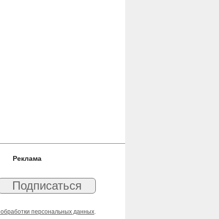
Реклама
 обработки персональных данных
.