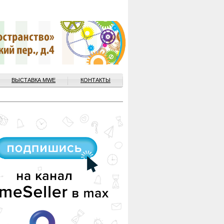
ВЫСТАВКА MWE
КОНТАКТЫ