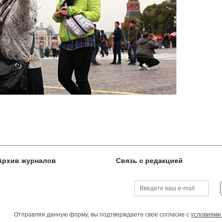
Архив журналов
Связь с редакцией
Отправляя данную форму, вы подтверждаете свое согласие с
условиями