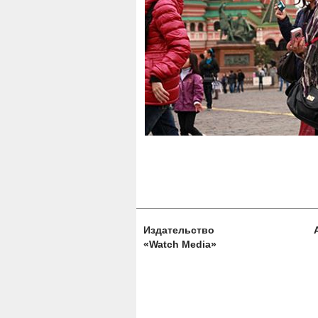
Издательство
«Watch Media»