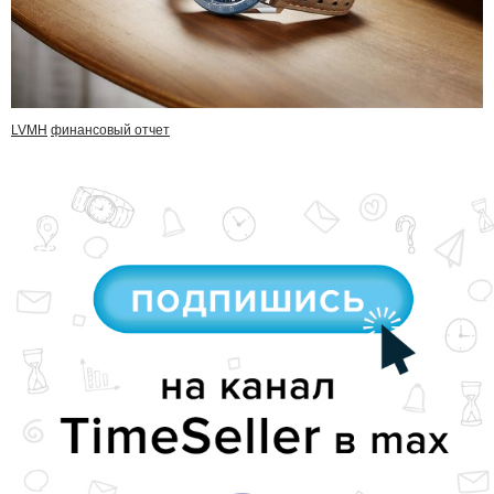
LVMH
финансовый отчет