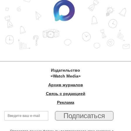
Издательство
«Watch Media»
Архив журналов
Связь с редакцией
Реклама