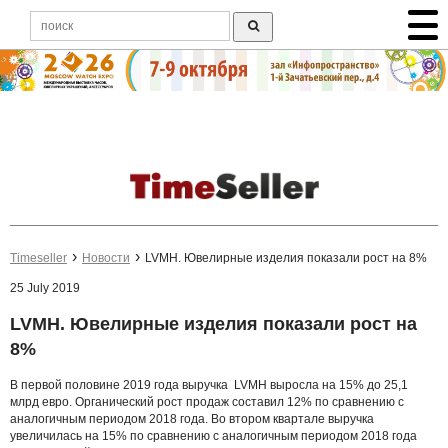
Timeseller
Новости
LVMH. Ювелирные изделия показали рост на 8%
25 July 2019
LVMH. Ювелирные изделия показали рост на
8%
В первой половине 2019 года выручка LVMH выросла на 15% до 25,1
млрд евро. Органический рост продаж составил 12% по сравнению с
аналогичным периодом 2018 года. Во втором квартале выручка
увеличилась на 15% по сравнению с аналогичным периодом 2018 года