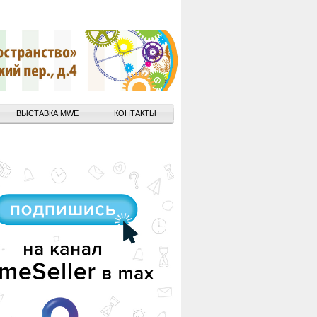
ВЫСТАВКА MWE
КОНТАКТЫ